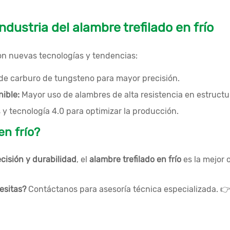
dustria del alambre trefilado en frío
on nuevas tecnologías y tendencias:
 de carburo de tungsteno para mayor precisión.
ible:
Mayor uso de alambres de alta resistencia en estructu
y tecnología 4.0 para optimizar la producción.
en frío?
ecisión y durabilidad
, el
alambre trefilado en frío
es la mejor 
esitas?
Contáctanos para asesoría técnica especializada. 