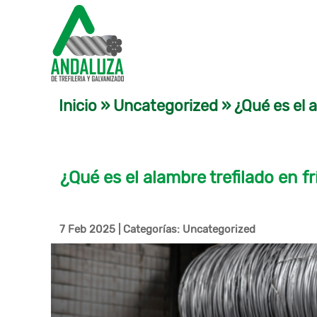
Inicio
»
Uncategorized
»
¿Qué es el a
¿Qué es el alambre trefilado en fr
7 Feb 2025
|
Categorías:
Uncategorized