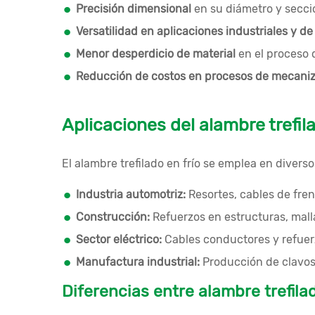
Precisión dimensional
en su diámetro y secció
Versatilidad en aplicaciones industriales y d
Menor desperdicio de material
en el proceso 
Reducción de costos en procesos de mecaniz
Aplicaciones del alambre trefila
El alambre trefilado en frío se emplea en diverso
Industria automotriz:
Resortes, cables de fren
Construcción:
Refuerzos en estructuras, malla
Sector eléctrico:
Cables conductores y refuerz
Manufactura industrial:
Producción de clavos, 
Diferencias entre alambre trefilad