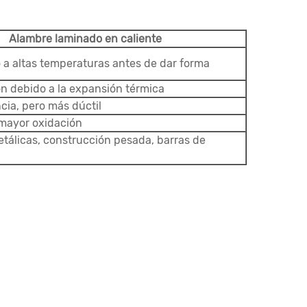
Alambre laminado en caliente
 a altas temperaturas antes de dar forma
n debido a la expansión térmica
cia, pero más dúctil
mayor oxidación
tálicas, construcción pesada, barras de