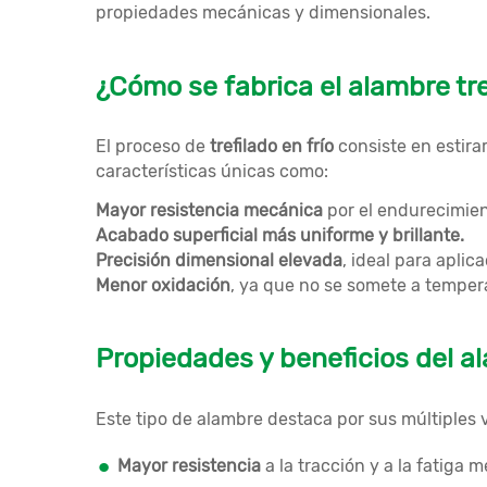
propiedades mecánicas y dimensionales.
¿Cómo se fabrica el alambre tre
El proceso de
trefilado en frío
consiste en estirar
características únicas como:
Mayor resistencia mecánica
por el endurecimien
Acabado superficial más uniforme y brillante.
Precisión dimensional elevada
, ideal para aplic
Menor oxidación
, ya que no se somete a temper
Propiedades y beneficios del al
Este tipo de alambre destaca por sus múltiples 
Mayor resistencia
a la tracción y a la fatiga 