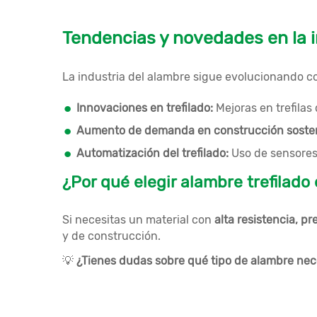
Tendencias y novedades en la in
La industria del alambre sigue evolucionando c
Innovaciones en trefilado:
Mejoras en trefilas
Aumento de demanda en construcción sosten
Automatización del trefilado:
Uso de sensores 
¿Por qué elegir alambre trefilado 
Si necesitas un material con
alta resistencia, pr
y de construcción.
💡
¿Tienes dudas sobre qué tipo de alambre nec