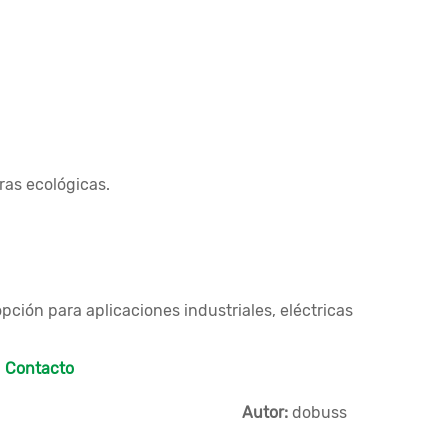
ras ecológicas.
opción para aplicaciones industriales, eléctricas

Contacto
Autor:
dobuss