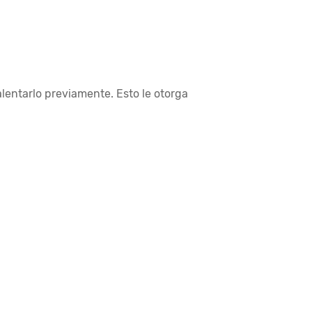
calentarlo previamente. Esto le otorga