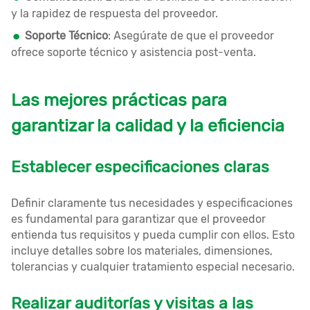
y la rapidez de respuesta del proveedor.
Soporte Técnico
: Asegúrate de que el proveedor
ofrece soporte técnico y asistencia post-venta.
Las mejores prácticas para
garantizar la calidad y la eficiencia
Establecer especificaciones claras
Definir claramente tus necesidades y especificaciones
es fundamental para garantizar que el proveedor
entienda tus requisitos y pueda cumplir con ellos. Esto
incluye detalles sobre los materiales, dimensiones,
tolerancias y cualquier tratamiento especial necesario.
Realizar auditorías y visitas a las