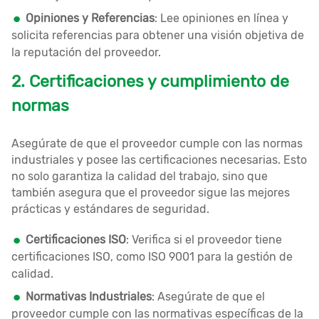
Opiniones y Referencias
: Lee opiniones en línea y
solicita referencias para obtener una visión objetiva de
la reputación del proveedor.
2. Certificaciones y cumplimiento de
normas
Asegúrate de que el proveedor cumple con las normas
industriales y posee las certificaciones necesarias. Esto
no solo garantiza la calidad del trabajo, sino que
también asegura que el proveedor sigue las mejores
prácticas y estándares de seguridad.
Certificaciones ISO
: Verifica si el proveedor tiene
certificaciones ISO, como ISO 9001 para la gestión de
calidad.
Normativas Industriales
: Asegúrate de que el
proveedor cumple con las normativas específicas de la