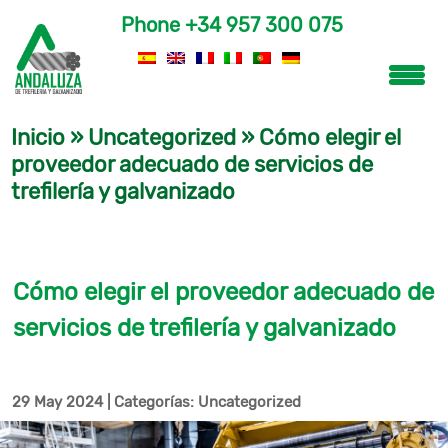
Phone
+34 957 300 075
Inicio
»
Uncategorized
»
Cómo elegir el
proveedor adecuado de servicios de
trefilería y galvanizado
Cómo elegir el proveedor adecuado de
servicios de trefilería y galvanizado
29 May 2024
|
Categorías:
Uncategorized