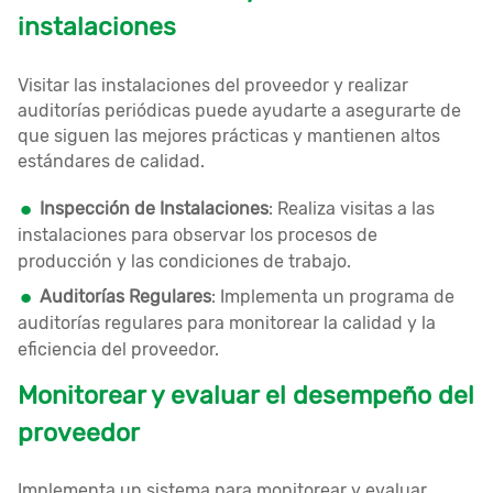
instalaciones
Visitar las instalaciones del proveedor y realizar
auditorías periódicas puede ayudarte a asegurarte de
que siguen las mejores prácticas y mantienen altos
estándares de calidad.
Inspección de Instalaciones
: Realiza visitas a las
instalaciones para observar los procesos de
producción y las condiciones de trabajo.
Auditorías Regulares
: Implementa un programa de
auditorías regulares para monitorear la calidad y la
eficiencia del proveedor.
Monitorear y evaluar el desempeño del
proveedor
Implementa un sistema para monitorear y evaluar