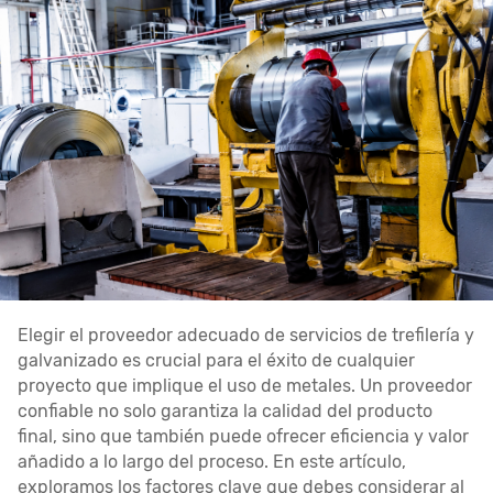
Elegir el proveedor adecuado de servicios de trefilería y
galvanizado es crucial para el éxito de cualquier
proyecto que implique el uso de metales. Un proveedor
confiable no solo garantiza la calidad del producto
final, sino que también puede ofrecer eficiencia y valor
añadido a lo largo del proceso. En este artículo,
exploramos los factores clave que debes considerar al