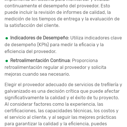
continuamente el desempeño del proveedor. Esto
puede incluir la revisión de informes de calidad, la
medición de los tiempos de entrega y la evaluación de
la satisfacción del cliente.
Indicadores de Desempeño
: Utiliza indicadores clave
de desempeño (KPIs) para medir la eficacia y la
eficiencia del proveedor.
Retroalimentación Continua
: Proporciona
retroalimentación regular al proveedor y solicita
mejoras cuando sea necesario.
Elegir el proveedor adecuado de servicios de trefilería y
galvanizado es una decisión crítica que puede afectar
significativamente la calidad y el éxito de tu proyecto.
Al considerar factores como la experiencia, las
certificaciones, las capacidades técnicas, los costos y
el servicio al cliente, y al seguir las mejores prácticas
para garantizar la calidad y la eficiencia, puedes