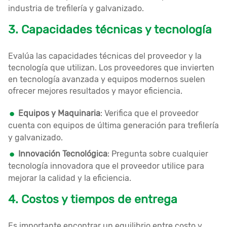
industria de trefilería y galvanizado.
3. Capacidades técnicas y tecnología
Evalúa las capacidades técnicas del proveedor y la
tecnología que utilizan. Los proveedores que invierten
en tecnología avanzada y equipos modernos suelen
ofrecer mejores resultados y mayor eficiencia.
Equipos y Maquinaria
: Verifica que el proveedor
cuenta con equipos de última generación para trefilería
y galvanizado.
Innovación Tecnológica
: Pregunta sobre cualquier
tecnología innovadora que el proveedor utilice para
mejorar la calidad y la eficiencia.
4. Costos y tiempos de entrega
Es importante encontrar un equilibrio entre costo y