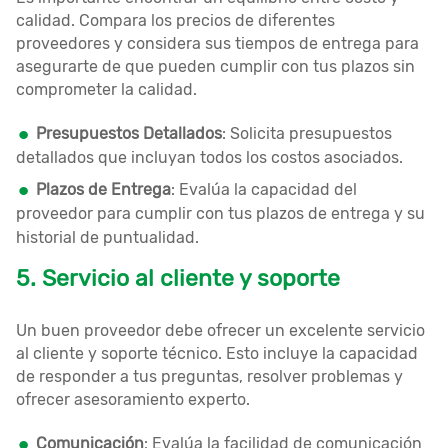
calidad. Compara los precios de diferentes
proveedores y considera sus tiempos de entrega para
asegurarte de que pueden cumplir con tus plazos sin
comprometer la calidad.
Presupuestos Detallados
: Solicita presupuestos
detallados que incluyan todos los costos asociados.
Plazos de Entrega
: Evalúa la capacidad del
proveedor para cumplir con tus plazos de entrega y su
historial de puntualidad.
5. Servicio al cliente y soporte
Un buen proveedor debe ofrecer un excelente servicio
al cliente y soporte técnico. Esto incluye la capacidad
de responder a tus preguntas, resolver problemas y
ofrecer asesoramiento experto.
Comunicación
: Evalúa la facilidad de comunicación