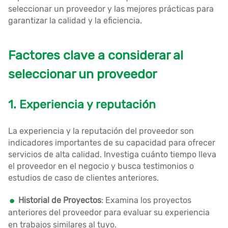
seleccionar un proveedor y las mejores prácticas para
garantizar la calidad y la eficiencia.
Factores clave a considerar al
seleccionar un proveedor
1. Experiencia y reputación
La experiencia y la reputación del proveedor son
indicadores importantes de su capacidad para ofrecer
servicios de alta calidad. Investiga cuánto tiempo lleva
el proveedor en el negocio y busca testimonios o
estudios de caso de clientes anteriores.
Historial de Proyectos
: Examina los proyectos
anteriores del proveedor para evaluar su experiencia
en trabajos similares al tuyo.