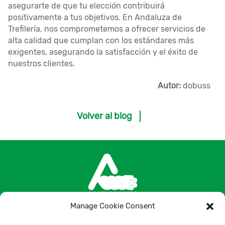
asegurarte de que tu elección contribuirá
positivamente a tus objetivos. En Andaluza de
Trefilería, nos comprometemos a ofrecer servicios de
alta calidad que cumplan con los estándares más
exigentes, asegurando la satisfacción y el éxito de
nuestros clientes.
Autor:
dobuss
Volver al blog
Manage Cookie Consent