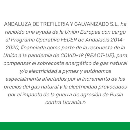
ANDALUZA DE TREFILERIA Y GALVANIZADO S.L.
ha
recibido una ayuda de la Unión Europea con cargo
al Programa Operativo FEDER de Andalucía 2014-
2020, financiada como parte de la respuesta de la
Unión a la pandemia de COVID-19 (REACT-UE), para
compensar el sobrecoste energético de gas natural
y/o electricidad a pymes y autónomos
especialmente afectados por el incremento de los
precios del gas natural y la electricidad provocados
por el impacto de la guerra de agresión de Rusia
contra Ucrania.»