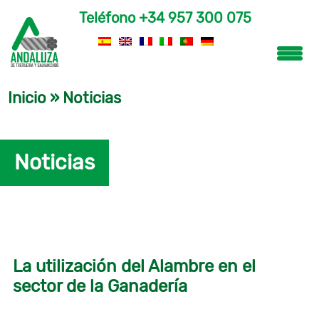
Teléfono
+34 957 300 075
Inicio
»
Noticias
Noticias
La utilización del Alambre en el
sector de la Ganadería