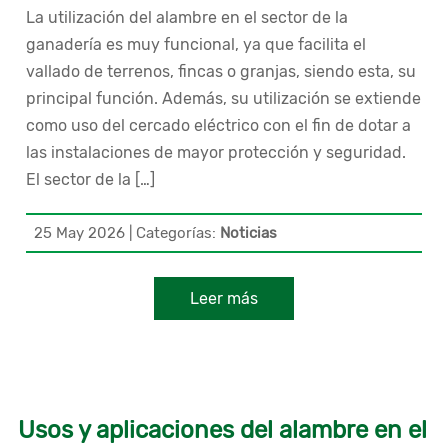
La utilización del alambre en el sector de la
ganadería es muy funcional, ya que facilita el
vallado de terrenos, fincas o granjas, siendo esta, su
principal función. Además, su utilización se extiende
como uso del cercado eléctrico con el fin de dotar a
las instalaciones de mayor protección y seguridad.
El sector de la […]
25 May 2026
|
Categorías:
Noticias
Leer más
Usos y aplicaciones del alambre en el