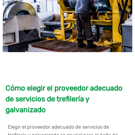
Cómo elegir el proveedor adecuado
de servicios de trefilería y
galvanizado
Elegir el proveedor adecuado de servicios de