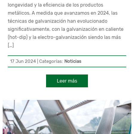
longevidad y la eficiencia de los productos
metálicos. A medida que avanzamos en 2024, las
técnicas de galvanización han evolucionado
significativamente, con la galvanización en caliente
(hot-dip) y la electro-galvanización siendo las más
[…]
17 Jun 2024
|
Categorías:
Noticias
Leer más