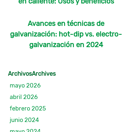
en caliente: Usos y beneficios
Avances en técnicas de
galvanización: hot-dip vs. electro-
galvanización en 2024
ArchivosArchives
mayo 2026
abril 2026
febrero 2025
junio 2024
mayo 2024