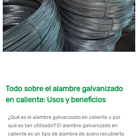
Todo sobre el alambre galvanizado
en caliente: Usos y beneficios
¿Qué es el alambre galvanizado en caliente y por
qué es tan utilizado? El alambre galvanizado en
caliente es un tipo de alambre de acero recubierto