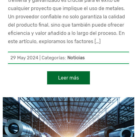
trefilería y galvanizado es crucial para el éxito de
cualquier proyecto que implique el uso de metales.
Un proveedor confiable no solo garantiza la calidad
del producto final, sino que también puede ofrecer
eficiencia y valor añadido a lo largo del proceso. En
este artículo, exploramos los factores […]
29 May 2024
|
Categorías:
Noticias
Leer más