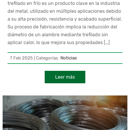
trefilado en frío es un producto clave en la industria
del metal, utilizado en múltiples aplicaciones debido
a su alta precisión, resistencia y acabado superficial.
Su proceso de fabricación implica la reducción del
diámetro de un alambre mediante trefilado sin
aplicar calor, lo que mejora sus propiedades […]
7 Feb 2025
|
Categorías:
Noticias
Leer más