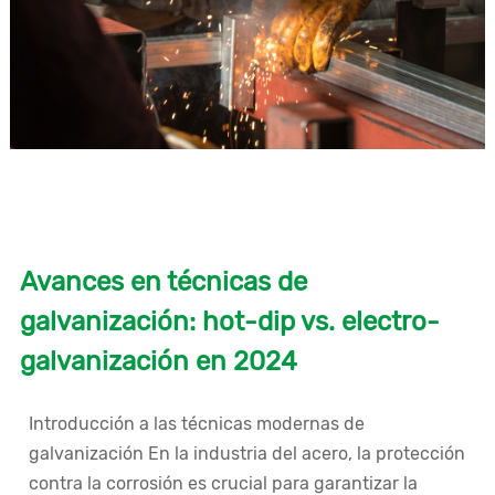
Avances en técnicas de
galvanización: hot-dip vs. electro-
galvanización en 2024
Introducción a las técnicas modernas de
galvanización En la industria del acero, la protección
contra la corrosión es crucial para garantizar la