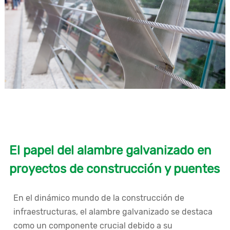
El papel del alambre galvanizado en
proyectos de construcción y puentes
En el dinámico mundo de la construcción de
infraestructuras, el alambre galvanizado se destaca
como un componente crucial debido a su