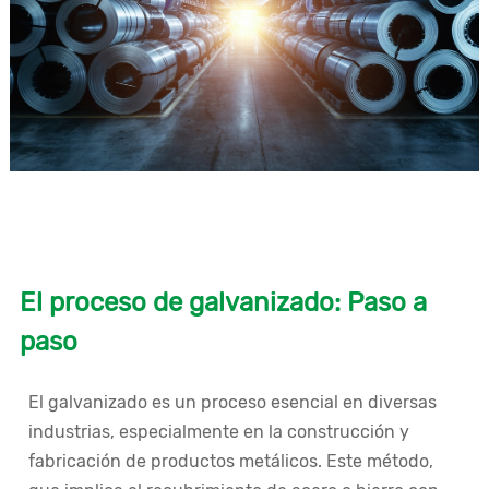
El proceso de galvanizado: Paso a
paso
El galvanizado es un proceso esencial en diversas
industrias, especialmente en la construcción y
fabricación de productos metálicos. Este método,