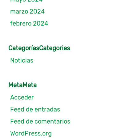
marzo 2024
febrero 2024
CategoríasCategories
Noticias
MetaMeta
Acceder
Feed de entradas
Feed de comentarios
WordPress.org