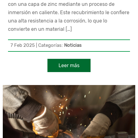
con una capa de zinc mediante un proceso de
inmersión en caliente. Este recubrimiento le confiere
una alta resistencia a la corrosión, lo que lo
convierte en un material […]
7 Feb 2025
|
Categorías:
Noticias
Leer más