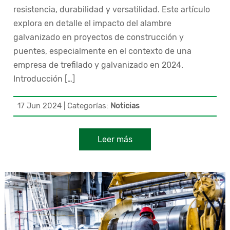
resistencia, durabilidad y versatilidad. Este artículo
explora en detalle el impacto del alambre
galvanizado en proyectos de construcción y
puentes, especialmente en el contexto de una
empresa de trefilado y galvanizado en 2024.
Introducción […]
17 Jun 2024
|
Categorías:
Noticias
Leer más