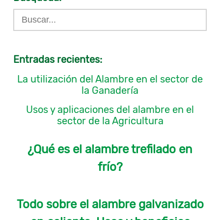
Entradas recientes:
La utilización del Alambre en el sector de
la Ganadería
Usos y aplicaciones del alambre en el
sector de la Agricultura
¿Qué es el alambre trefilado en
frío?
Todo sobre el alambre galvanizado