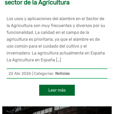
sector de la Agricultura
Los usos y aplicaciones del alambre en el Sector de
la Agricultura son muy frecuentes y diversos por su
funcionalidad. La calidad en el campo de la
agricultura es prioritaria, ya que el alambre es de
uso común para el cuidado del cultivo y el
invernadero. La agricultura actualmente en España
La Agricultura en España […]
22 Abr 2026
|
Categorías:
Noticias
Leer más