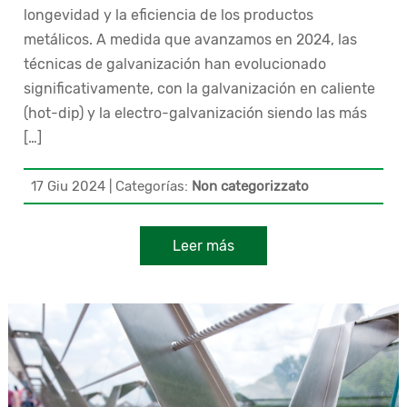
longevidad y la eficiencia de los productos
metálicos. A medida que avanzamos en 2024, las
técnicas de galvanización han evolucionado
significativamente, con la galvanización en caliente
(hot-dip) y la electro-galvanización siendo las más
[…]
17 Giu 2024
|
Categorías:
Non categorizzato
Leer más