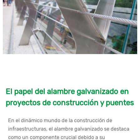
El papel del alambre galvanizado en
proyectos de construcción y puentes
En el dinámico mundo de la construcción de
infraestructuras, el alambre galvanizado se destaca
como un componente crucial debido a su