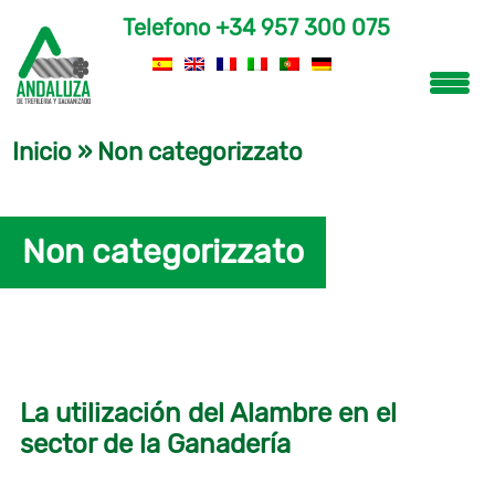
Telefono
+34 957 300 075
Inicio
»
Non categorizzato
Non categorizzato
La utilización del Alambre en el
sector de la Ganadería