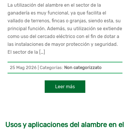
La utilización del alambre en el sector de la
ganadería es muy funcional, ya que facilita el
vallado de terrenos, fincas o granjas, siendo esta, su
principal función. Además, su utilización se extiende
como uso del cercado eléctrico con el fin de dotar a
las instalaciones de mayor protección y seguridad.
El sector de la […]
25 Mag 2026
|
Categorías:
Non categorizzato
Leer más
Usos y aplicaciones del alambre en el