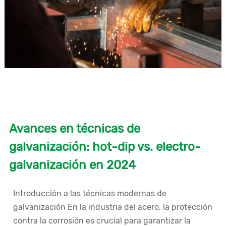
Avances en técnicas de
galvanización: hot-dip vs. electro-
galvanización en 2024
Introducción a las técnicas modernas de
galvanización En la industria del acero, la protección
contra la corrosión es crucial para garantizar la