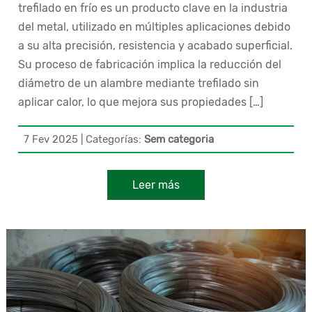
trefilado en frío es un producto clave en la industria
del metal, utilizado en múltiples aplicaciones debido
a su alta precisión, resistencia y acabado superficial.
Su proceso de fabricación implica la reducción del
diámetro de un alambre mediante trefilado sin
aplicar calor, lo que mejora sus propiedades […]
7 Fev 2025
|
Categorías:
Sem categoria
Leer más