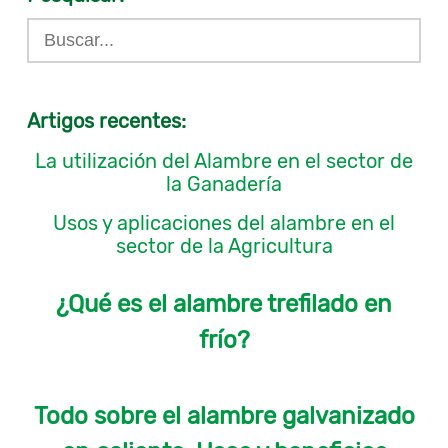
Artigos recentes:
La utilización del Alambre en el sector de
la Ganadería
Usos y aplicaciones del alambre en el
sector de la Agricultura
¿Qué es el alambre trefilado en
frío?
Todo sobre el alambre galvanizado