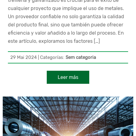
trefilería y galvanizado es crucial para el éxito de
cualquier proyecto que implique el uso de metales.
Un proveedor confiable no solo garantiza la calidad
del producto final, sino que también puede ofrecer
eficiencia y valor añadido a lo largo del proceso. En
este artículo, exploramos los factores […]
29 Mai 2024
|
Categorías:
Sem categoria
Leer más