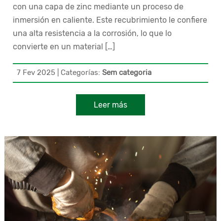
con una capa de zinc mediante un proceso de
inmersión en caliente. Este recubrimiento le confiere
una alta resistencia a la corrosión, lo que lo
convierte en un material […]
7 Fev 2025
|
Categorías:
Sem categoria
Leer más