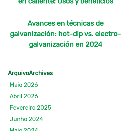
en caliente: Usos y beneficios
Avances en técnicas de
galvanización: hot-dip vs. electro-
galvanización en 2024
ArquivoArchives
Maio 2026
Abril 2026
Fevereiro 2025
Junho 2024
Maio 2024