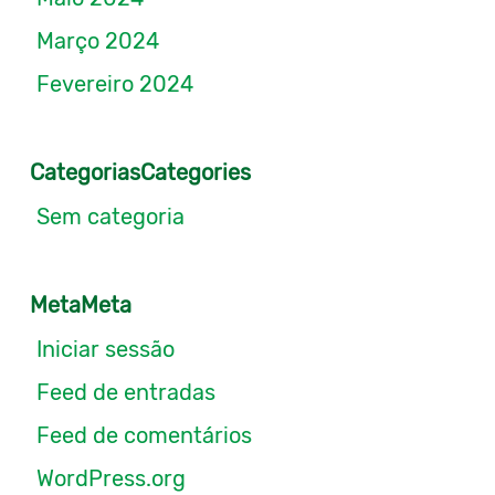
Março 2024
Fevereiro 2024
CategoriasCategories
Sem categoria
MetaMeta
Iniciar sessão
Feed de entradas
Feed de comentários
WordPress.org