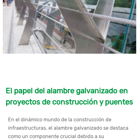
El papel del alambre galvanizado en
proyectos de construcción y puentes
En el dinámico mundo de la construcción de
infraestructuras, el alambre galvanizado se destaca
como un componente crucial debido a su