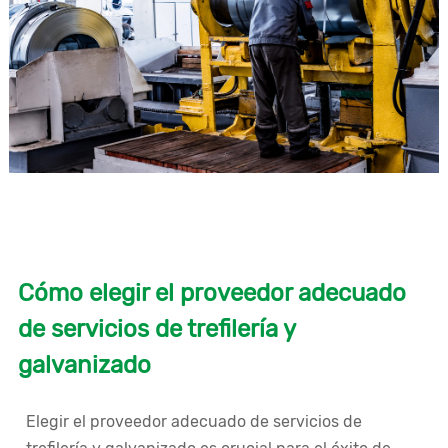
Cómo elegir el proveedor adecuado
de servicios de trefilería y
galvanizado
Elegir el proveedor adecuado de servicios de