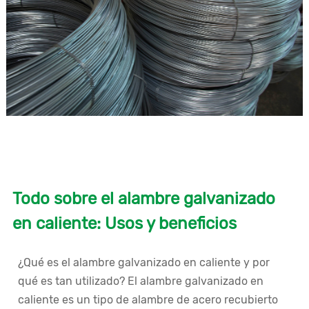
Todo sobre el alambre galvanizado
en caliente: Usos y beneficios
¿Qué es el alambre galvanizado en caliente y por
qué es tan utilizado? El alambre galvanizado en
caliente es un tipo de alambre de acero recubierto