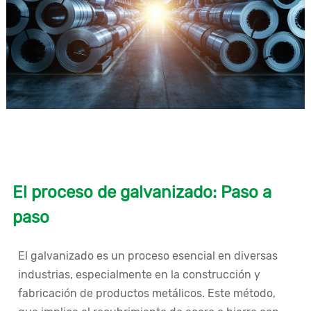
El proceso de galvanizado: Paso a
paso
El galvanizado es un proceso esencial en diversas
industrias, especialmente en la construcción y
fabricación de productos metálicos. Este método,