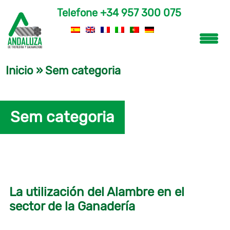
Telefone
+34 957 300 075
Inicio
»
Sem categoria
Sem categoria
La utilización del Alambre en el
sector de la Ganadería