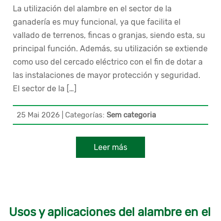
La utilización del alambre en el sector de la
ganadería es muy funcional, ya que facilita el
vallado de terrenos, fincas o granjas, siendo esta, su
principal función. Además, su utilización se extiende
como uso del cercado eléctrico con el fin de dotar a
las instalaciones de mayor protección y seguridad.
El sector de la […]
25 Mai 2026
|
Categorías:
Sem categoria
Leer más
Usos y aplicaciones del alambre en el