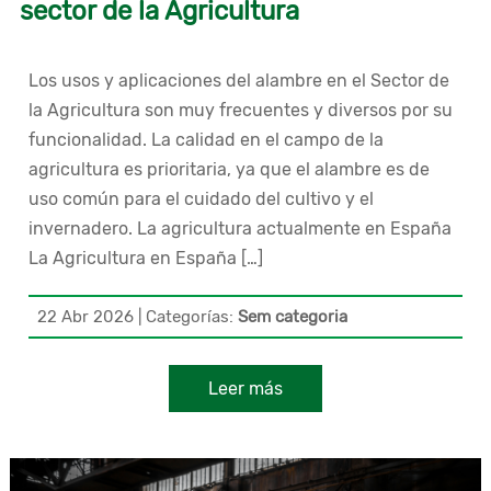
sector de la Agricultura
Los usos y aplicaciones del alambre en el Sector de
la Agricultura son muy frecuentes y diversos por su
funcionalidad. La calidad en el campo de la
agricultura es prioritaria, ya que el alambre es de
uso común para el cuidado del cultivo y el
invernadero. La agricultura actualmente en España
La Agricultura en España […]
22 Abr 2026
|
Categorías:
Sem categoria
Leer más