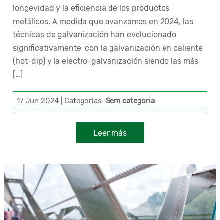
longevidad y la eficiencia de los productos
metálicos. A medida que avanzamos en 2024, las
técnicas de galvanización han evolucionado
significativamente, con la galvanización en caliente
(hot-dip) y la electro-galvanización siendo las más
[…]
17 Jun 2024
|
Categorías:
Sem categoria
Leer más