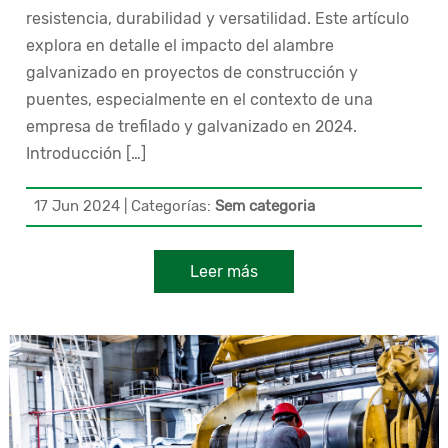
resistencia, durabilidad y versatilidad. Este artículo
explora en detalle el impacto del alambre
galvanizado en proyectos de construcción y
puentes, especialmente en el contexto de una
empresa de trefilado y galvanizado en 2024.
Introducción […]
17 Jun 2024
|
Categorías:
Sem categoria
Leer más