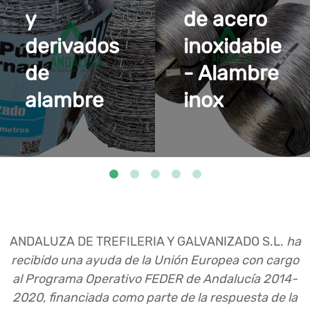
y
de acero
derivados
inoxidable
de
- Alambre
alambre
inox
ANDALUZA DE TREFILERIA Y GALVANIZADO S.L.
ha
recibido una ayuda de la Unión Europea con cargo
al Programa Operativo FEDER de Andalucía 2014-
2020, financiada como parte de la respuesta de la