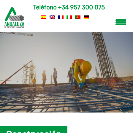
Teléfono
+34 957 300 075