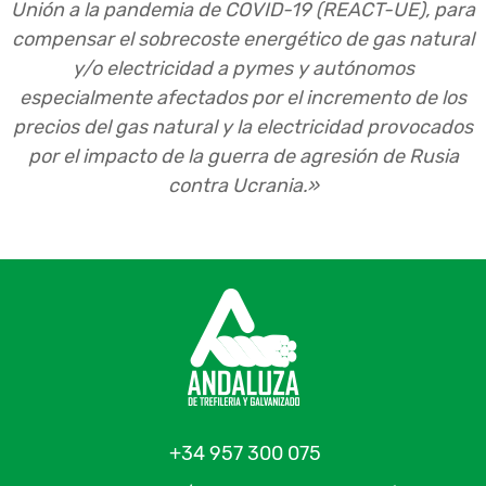
Unión a la pandemia de COVID-19 (REACT-UE), para
compensar el sobrecoste energético de gas natural
y/o electricidad a pymes y autónomos
especialmente afectados por el incremento de los
precios del gas natural y la electricidad provocados
por el impacto de la guerra de agresión de Rusia
contra Ucrania.»
+34 957 300 075