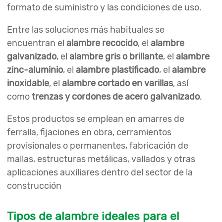
formato de suministro y las condiciones de uso.
Entre las soluciones más habituales se
encuentran el
alambre recocido
, el
alambre
galvanizado
, el
alambre gris o brillante
, el
alambre
zinc-aluminio
, el
alambre plastificado
, el
alambre
inoxidable
, el
alambre cortado en varillas
, así
como
trenzas y cordones de acero galvanizado
.
Estos productos se emplean en amarres de
ferralla, fijaciones en obra, cerramientos
provisionales o permanentes, fabricación de
mallas, estructuras metálicas, vallados y otras
aplicaciones auxiliares dentro del sector de la
construcción
Tipos de alambre ideales para el