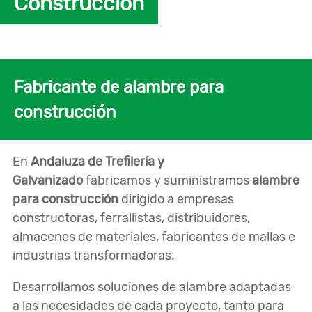
Construcción
Fabricante de alambre para
construcción
En
Andaluza de Trefilería y
Galvanizado
fabricamos y suministramos
alambre
para construcción
dirigido a empresas
constructoras, ferrallistas, distribuidores,
almacenes de materiales, fabricantes de mallas e
industrias transformadoras.
Desarrollamos soluciones de alambre adaptadas
a las necesidades de cada proyecto, tanto para