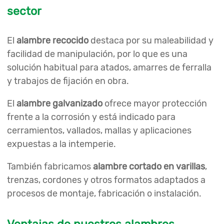
sector
El
alambre recocido
destaca por su maleabilidad y
facilidad de manipulación, por lo que es una
solución habitual para atados, amarres de ferralla
y trabajos de fijación en obra.
El
alambre galvanizado
ofrece mayor protección
frente a la corrosión y está indicado para
cerramientos, vallados, mallas y aplicaciones
expuestas a la intemperie.
También fabricamos
alambre cortado en varillas
,
trenzas, cordones y otros formatos adaptados a
procesos de montaje, fabricación o instalación.
Ventajas de nuestros alambres