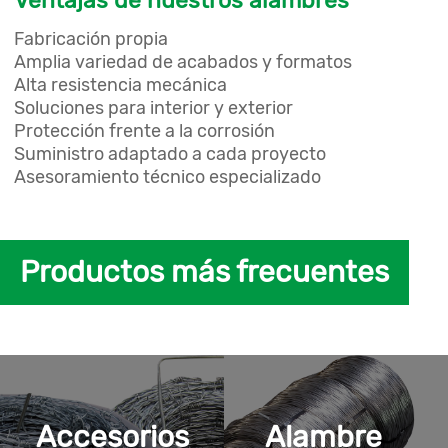
Fabricación propia
Amplia variedad de acabados y formatos
Alta resistencia mecánica
Soluciones para interior y exterior
Protección frente a la corrosión
Suministro adaptado a cada proyecto
Asesoramiento técnico especializado
Productos más frecuentes
Accesorios
Alambre