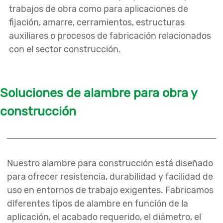
trabajos de obra como para aplicaciones de
fijación, amarre, cerramientos, estructuras
auxiliares o procesos de fabricación relacionados
con el sector construcción.
Soluciones de alambre para obra y
construcción
Nuestro alambre para construcción está diseñado
para ofrecer resistencia, durabilidad y facilidad de
uso en entornos de trabajo exigentes. Fabricamos
diferentes tipos de alambre en función de la
aplicación, el acabado requerido, el diámetro, el