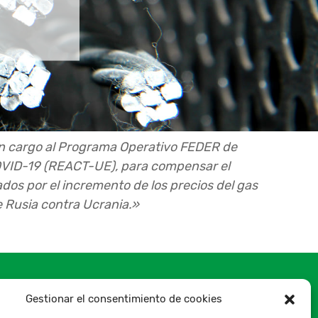
on cargo al Programa Operativo FEDER de
COVID-19 (REACT-UE), para compensar el
os por el incremento de los precios del gas
e Rusia contra Ucrania.»
Gestionar el consentimiento de cookies