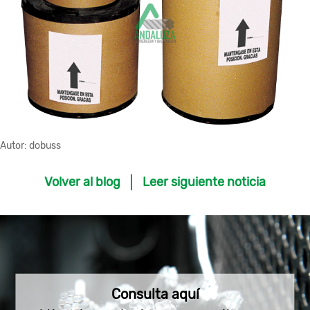
Autor:
dobuss
Volver al blog
Leer siguiente noticia
Consulta aquí