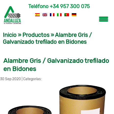
Teléfono
+34 957 300 075
Inicio
»
Productos
»
Alambre Gris /
Galvanizado trefilado en Bidones
Alambre Gris / Galvanizado trefilado
en Bidones
30 Sep 2020
|
Categorías: