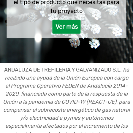
el tipo de producto que necesitas para
tu proyecto
Ver más
ANDALUZA DE TREFILERIA Y GALVANIZADO S.L.
ha
recibido una ayuda de la Unión Europea con cargo
al Programa Operativo FEDER de Andalucía 2014-
2020, financiada como parte de la respuesta de la
Unión a la pandemia de COVID-19 (REACT-UE), para
compensar el sobrecoste energético de gas natural
y/o electricidad a pymes y autónomos
especialmente afectados por el incremento de los