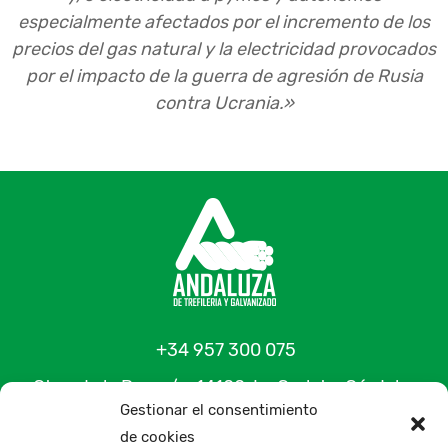
especialmente afectados por el incremento de los
precios del gas natural y la electricidad provocados
por el impacto de la guerra de agresión de Rusia
contra Ucrania.»
+34 957 300 075
Ctra. de la Paz, s/n, 14100, La Carlota, Córdoba,
Gestionar el consentimiento
España
de cookies