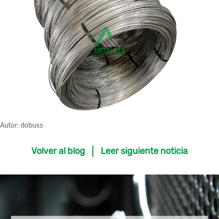
Autor:
dobuss
Volver al blog
Leer siguiente noticia