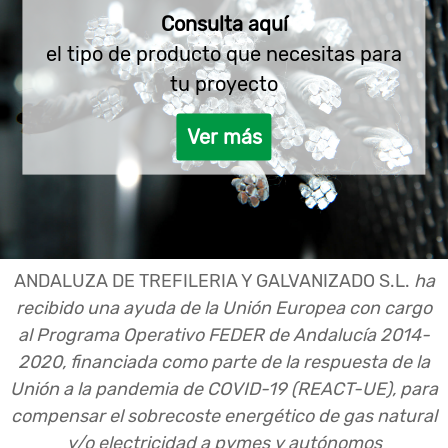
Consulta aquí
el tipo de producto que necesitas para
tu proyecto
Ver más
ANDALUZA DE TREFILERIA Y GALVANIZADO S.L.
ha
recibido una ayuda de la Unión Europea con cargo
al Programa Operativo FEDER de Andalucía 2014-
2020, financiada como parte de la respuesta de la
Unión a la pandemia de COVID-19 (REACT-UE), para
compensar el sobrecoste energético de gas natural
y/o electricidad a pymes y autónomos