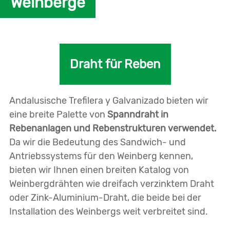
Weinberge
Draht für Reben
Andalusische Trefilera y Galvanizado bieten wir
eine breite Palette von
Spanndraht in
Rebenanlagen und Rebenstrukturen verwendet.
Da wir die Bedeutung des Sandwich- und
Antriebssystems für den Weinberg kennen,
bieten wir Ihnen einen breiten Katalog von
Weinbergdrähten wie dreifach verzinktem Draht
oder Zink-Aluminium-Draht, die beide bei der
Installation des Weinbergs weit verbreitet sind.