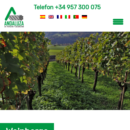
Telefon
+34 957 300 075