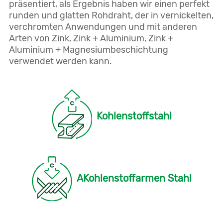
präsentiert, als Ergebnis haben wir einen perfekt
runden und glatten Rohdraht, der in vernickelten,
verchromten Anwendungen und mit anderen
Arten von Zink, Zink + Aluminium, Zink +
Aluminium + Magnesiumbeschichtung
verwendet werden kann.
Kohlenstoffstahl
AKohlenstoffarmen Stahl