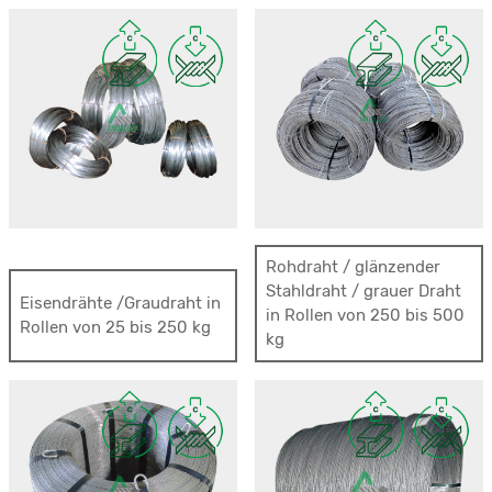
Rohdraht / glänzender
Stahldraht / grauer Draht
Eisendrähte /Graudraht in
in Rollen von 250 bis 500
Rollen von 25 bis 250 kg
kg