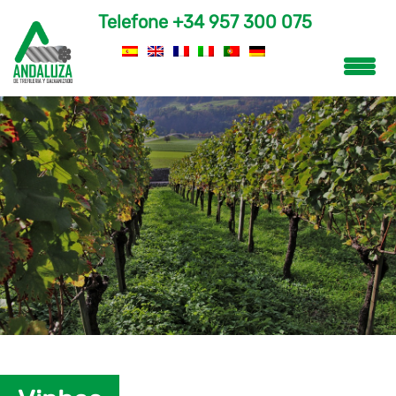
Telefone
+34 957 300 075