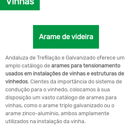
Vinhas
Arame de videira
Andaluza de Trefilação e Galvanizado oferece um
amplo catálogo de
arames para tensionamento
usados em instalações de vinhas e estruturas de
vinhedos
. Cientes da importância do sistema de
condução para o vinhedo, colocamos à sua
disposição um vasto catálogo de arames para
vinhas, como o arame triplo galvanizado ou o
arame zinco-alumínio, ambos amplamente
utilizados na instalação da vinha.