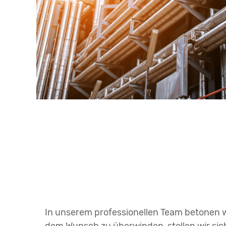
In unserem professionellen Team betonen wi