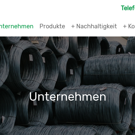
Tele
nternehmen
Produkte
+ Nachhaltigkeit
+ Ko
Unternehmen