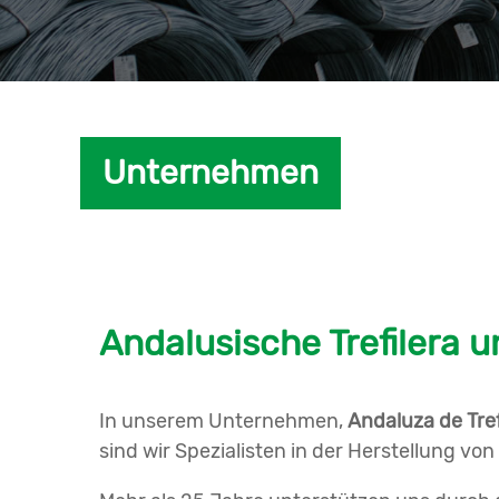
Unternehmen
Andalusische Trefilera u
In unserem Unternehmen,
Andaluza de Tref
sind wir Spezialisten in der Herstellung von