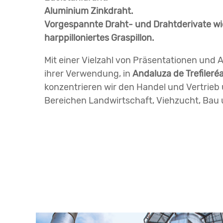
Aluminium Zinkdraht.
Vorgespannte Draht- und Drahtderivate wi
harppilloniertes Graspillon.
Mit einer Vielzahl von Präsentationen und
ihrer Verwendung, in
Andaluza de Trefileré
konzentrieren wir den Handel und Vertrieb 
Bereichen Landwirtschaft, Viehzucht, Bau 