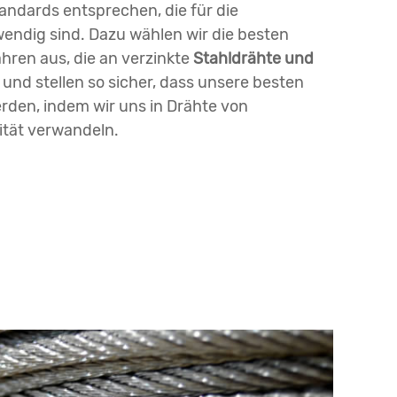
andards entsprechen, die für die
endig sind. Dazu wählen wir die besten
hren aus, die an verzinkte
Stahldrähte und
, und stellen so sicher, dass unsere besten
den, indem wir uns in Drähte von
ität verwandeln.