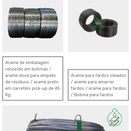
Arame de embalagem
recozido em bobinas /
arame doce para empate
Arame para fardos oleados
de resíduos / arame preto
/ arame para amarrar
em carretéis pick-up de 45
fardos / arame para fardos
Kg
/ Bobina para fardos