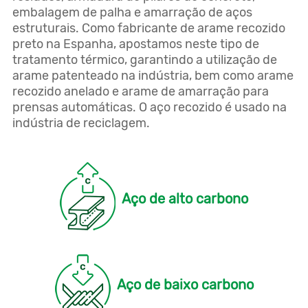
embalagem de palha e amarração de aços
estruturais. Como fabricante de arame recozido
preto na Espanha, apostamos neste tipo de
tratamento térmico, garantindo a utilização de
arame patenteado na indústria, bem como arame
recozido anelado e arame de amarração para
prensas automáticas. O aço recozido é usado na
indústria de reciclagem.
Aço de alto carbono
Aço de baixo carbono