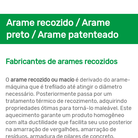
Arame recozido / Arame
preto / Arame patenteado
Fabricantes de arames recozidos
O
arame recozido ou macio
é derivado do arame-
máquina que é trefilado até atingir o diâmetro
necessário. Posteriormente passa por um
tratamento térmico de recozimento, adquirindo
propriedades ótimas para torná-lo maleável. Este
aquecimento garante um produto homogêneo
com alta ductilidade que facilita seu uso posterior
na amarração de vergalhões, amarração de
resíduos, armadura de pilares de concreto,