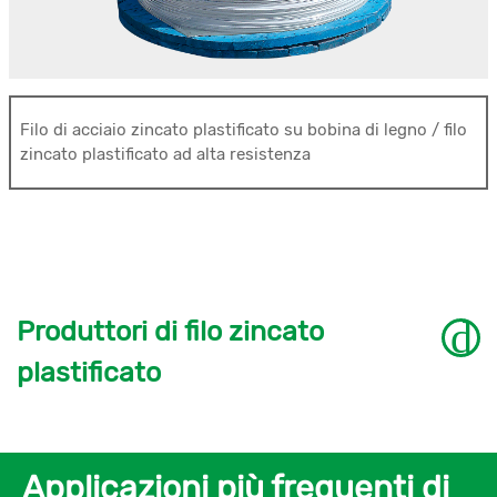
Filo di acciaio zincato plastificato su bobina di legno / filo
zincato plastificato ad alta resistenza
Produttori di filo zincato
plastificato
Applicazioni più frequenti di