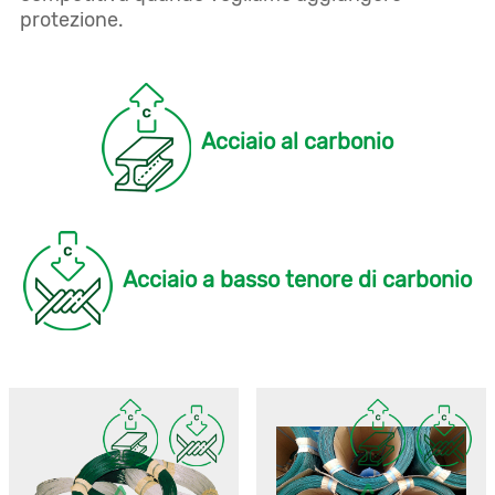
protezione.
Acciaio al carbonio
Acciaio a basso tenore di carbonio