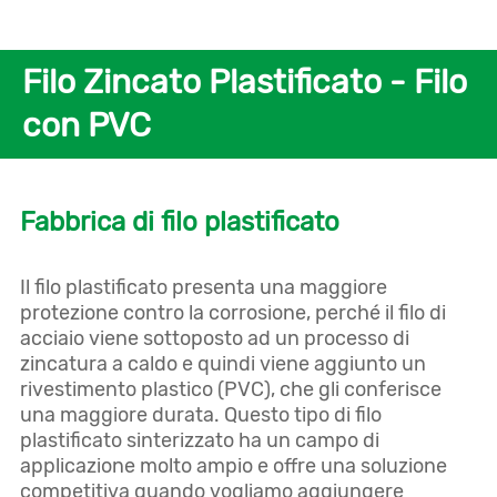
Filo Zincato Plastificato - Filo
con PVC
Fabbrica di filo plastificato
Il filo plastificato presenta una maggiore
protezione contro la corrosione, perché il filo di
acciaio viene sottoposto ad un processo di
zincatura a caldo e quindi viene aggiunto un
rivestimento plastico (PVC), che gli conferisce
una maggiore durata. Questo tipo di filo
plastificato sinterizzato ha un campo di
applicazione molto ampio e offre una soluzione
competitiva quando vogliamo aggiungere