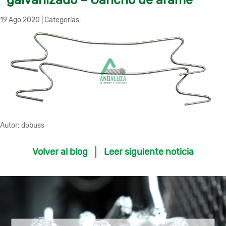
19 Ago 2020
|
Categorías:
Autor:
dobuss
Volver al blog
Leer siguiente noticia