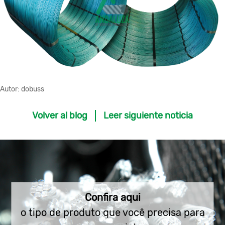
Autor:
dobuss
Volver al blog
Leer siguiente noticia
Confira aqui
o tipo de produto que você precisa para