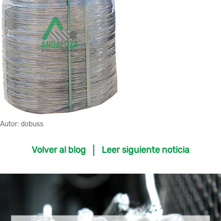
Autor:
dobuss
Volver al blog
Leer siguiente noticia