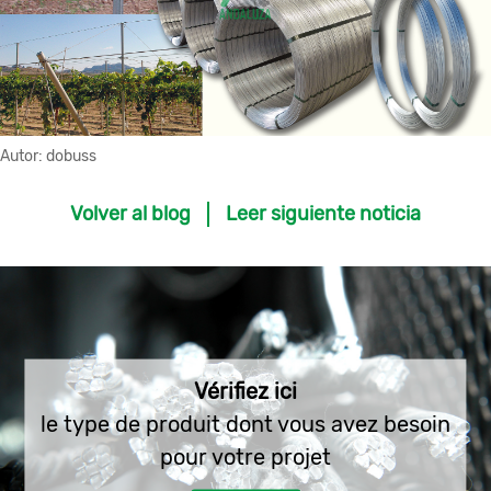
Autor:
dobuss
Volver al blog
Leer siguiente noticia
Vérifiez ici
le type de produit dont vous avez besoin
pour votre projet