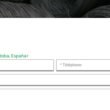
órdoba, España>