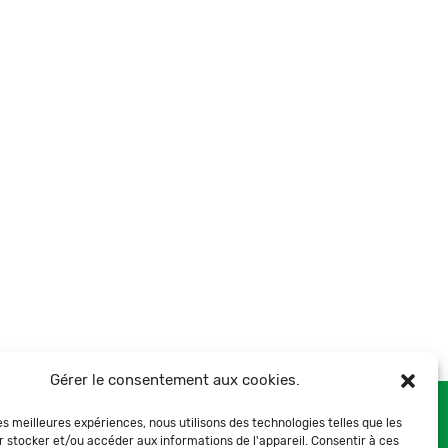
Gérer le consentement aux cookies.
les meilleures expériences, nous utilisons des technologies telles que les
r stocker et/ou accéder aux informations de l'appareil. Consentir à ces