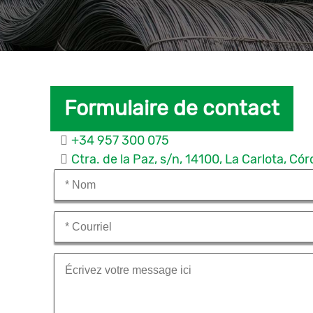
Formulaire de contact
+34 957 300 075
Ctra. de la Paz, s/n, 14100, La Carlota, C