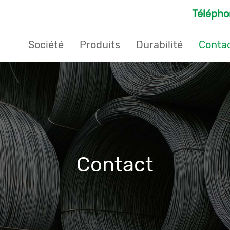
Téléph
Société
Produits
Durabilité
Conta
Contact