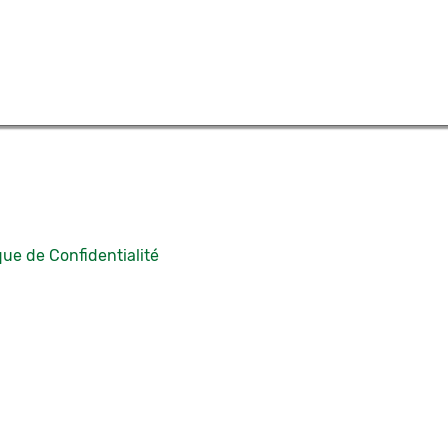
que de Confidentialité