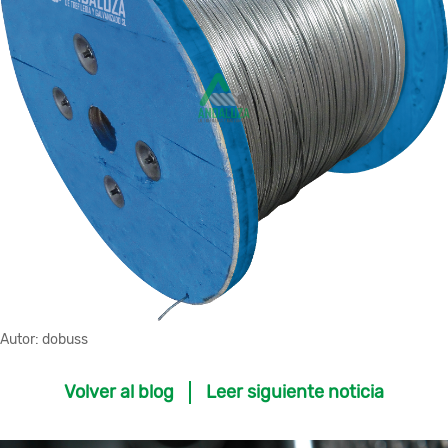
Autor:
dobuss
Volver al blog
Leer siguiente noticia