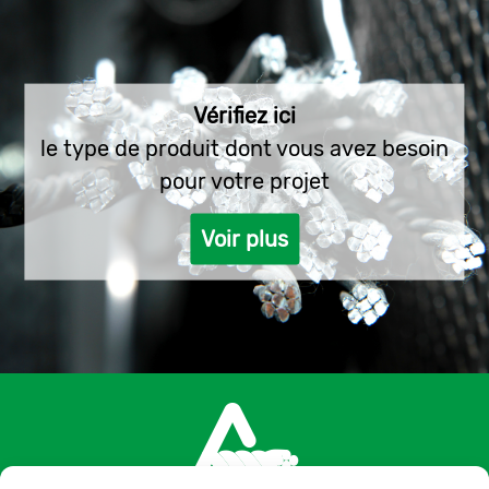
Vérifiez ici
le type de produit dont vous avez besoin
pour votre projet
Voir plus