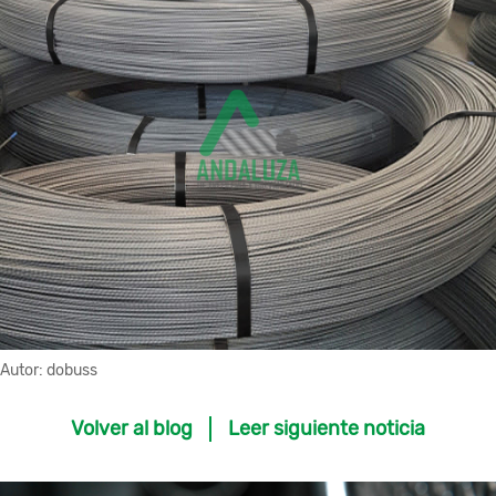
Autor:
dobuss
Volver al blog
Leer siguiente noticia