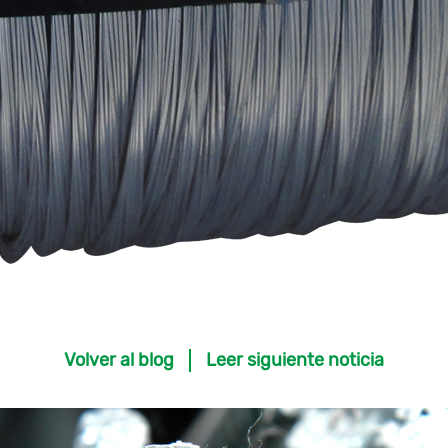
Volver al blog
Leer siguiente noticia