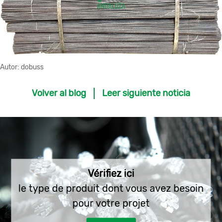
Autor:
dobuss
Volver al blog
Leer siguiente noticia
Vérifiez ici
le type de produit dont vous avez besoin
pour votre projet