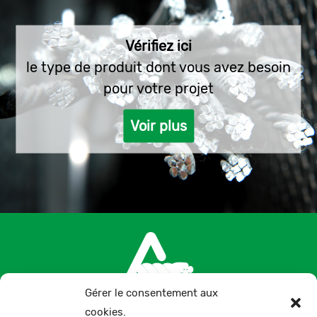
Vérifiez ici
le type de produit dont vous avez besoin
pour votre projet
Voir plus
Gérer le consentement aux
cookies.